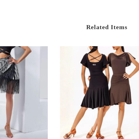
Related Items