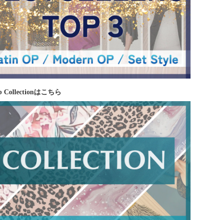
 Collectionはこちら