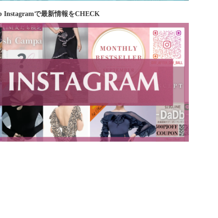
b Instagramで最新情報をCHECK