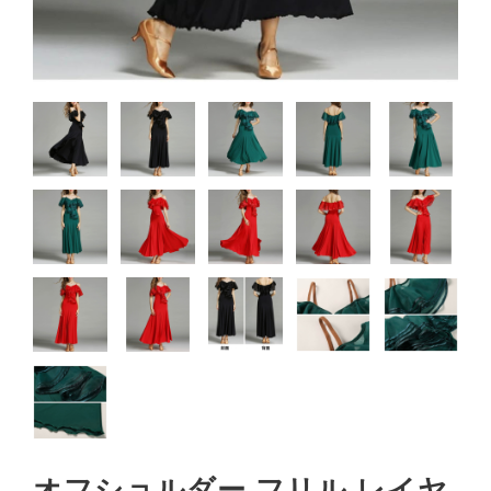
オフショルダー フリル レイヤ