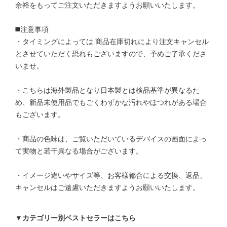
余裕をもってご注文いただきますようお願いいたします。
◼️注意事項
・タイミングによっては 商品在庫切れにより注文キャンセル
とさせていただく恐れもございますので、予めご了承くださ
いませ。
・こちらは海外製品となり日本製とは検品基準が異なるた
め、新品未使用品でもごくわずかな汚れやほつれがある場合
もございます。
・商品の色味は、ご覧いただいているデバイスの画面によっ
て実物と若干異なる場合がございます。
・イメージ違いやサイズ等、お客様都合による交換、返品、
キャンセルはご遠慮いただきますようお願いいたします。
▼カテゴリー別ベストセラーはこちら