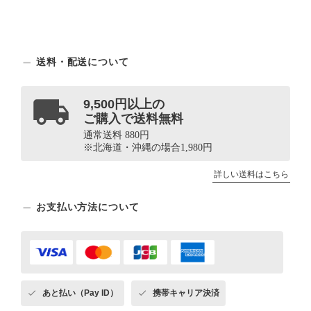
送料・配送について
9,500円以上の
ご購入で送料無料
通常送料 880円
※北海道・沖縄の場合1,980円
詳しい送料はこちら
お支払い方法について
あと払い（Pay ID）
携帯キャリア決済