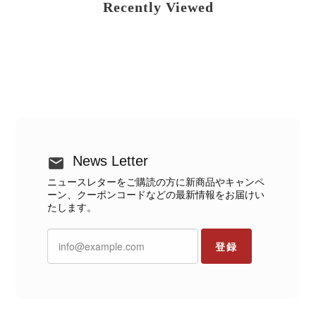
Recently Viewed
News Letter
ニュースレターをご購読の方に新商品やキャンペ
ーン、クーポンコードなどの最新情報をお届けい
たします。
登録