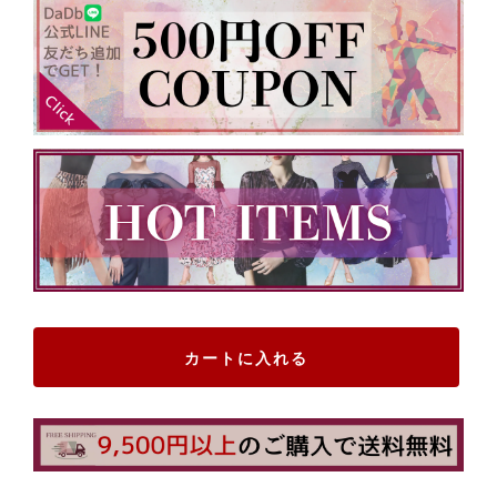
カートに入れる