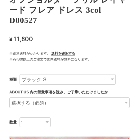
ード フレア ドレス 3col
D00527
11,800
¥
※別途送料がかかります。
送料を確認する
※¥9,500以上のご注文で国内送料が無料になります。
種類
ABOUT US 内の留意事項を読み、ご了承いただけましたか
数量