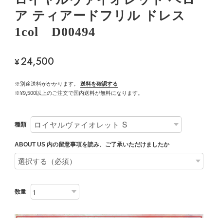
ア ティアードフリル ドレス
1col D00494
24,500
¥
※別途送料がかかります。
送料を確認する
※¥9,500以上のご注文で国内送料が無料になります。
種類
ABOUT US 内の留意事項を読み、ご了承いただけましたか
数量