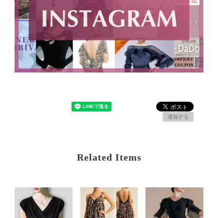
通報する
Related Items