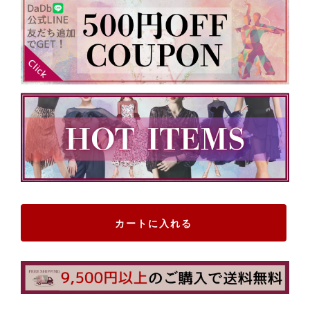
カートに入れる