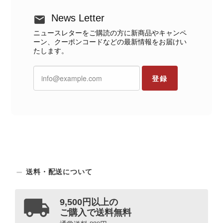
News Letter
ニュースレターをご購読の方に新商品やキャンペ
ーン、クーポンコードなどの最新情報をお届けい
たします。
登録
送料・配送について
9,500円以上の
ご購入で送料無料