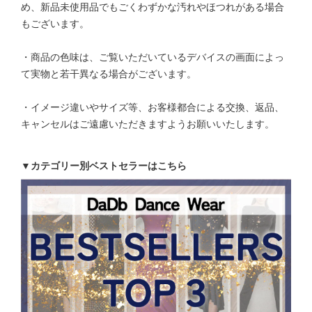
め、新品未使用品でもごくわずかな汚れやほつれがある場合
もございます。
・商品の色味は、ご覧いただいているデバイスの画面によっ
て実物と若干異なる場合がございます。
・イメージ違いやサイズ等、お客様都合による交換、返品、
キャンセルはご遠慮いただきますようお願いいたします。
▼カテゴリー別ベストセラーはこちら