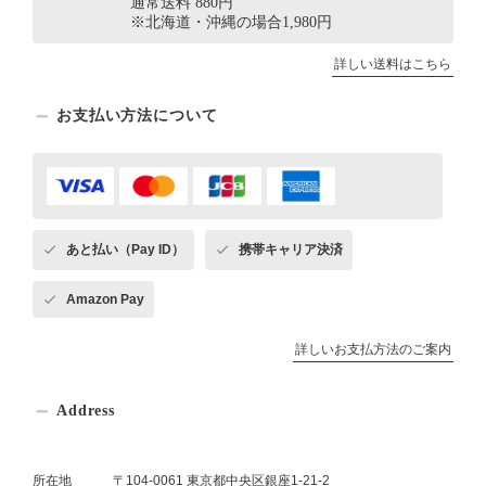
通常送料 880円
※北海道・沖縄の場合1,980円
詳しい送料はこちら
お支払い方法について
あと払い（Pay ID）
携帯キャリア決済
Amazon Pay
詳しいお支払方法のご案内
Address
所在地
〒104-0061 東京都中央区銀座1-21-2