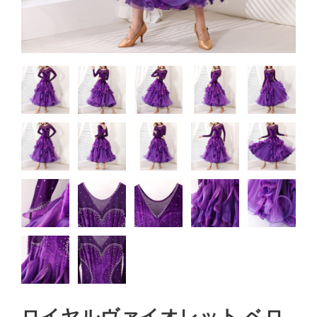
ロイヤルヴァイオレット ベロ