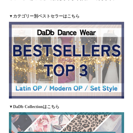
▼カテゴリー別ベストセラーはこちら
▼DaDb Collectionはこちら