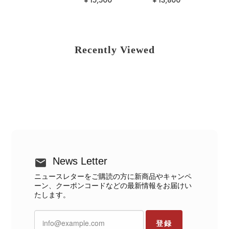
Recently Viewed
News Letter
ニュースレターをご購読の方に新商品やキャンペ
ーン、クーポンコードなどの最新情報をお届けい
たします。
登録