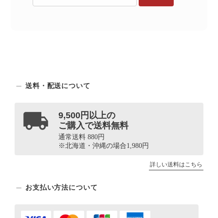
送料・配送について
9,500円以上の
ご購入で送料無料
通常送料 880円
※北海道・沖縄の場合1,980円
詳しい送料はこちら
お支払い方法について