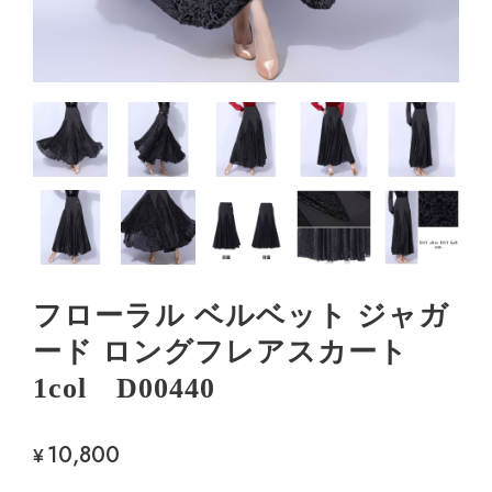
フローラル ベルベット ジャガ
ード ロングフレアスカート
1col D00440
10,800
¥