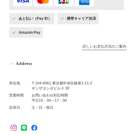
あと払い（Pay ID）
携帯キャリア決済
Amazon Pay
詳しいお支払方法のご案内
Address
所在地
〒104-0061 東京都中央区銀座1-21-2
ギンザヨシダビルⅡ 3F
営業時間
お問い合わせ対応時間
平日10：00～17：00
定休日
土・日・祝日