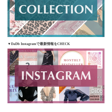
▼DaDb Instagramで最新情報をCHECK