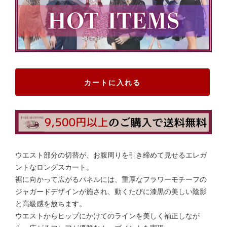
カートに入れる
ウエスト部分の切替が、お腹周りを引き締めて見せるエレガ
ントなロングスカート。
裾に向かって広がるパネルには、重厚なフラワーモチーフの
ジャガードデザインが施され、動くたびに漆黒の美しい陰影
と高級感を放ちます。
ウエストからヒップにかけてのラインを美しく補正しなが