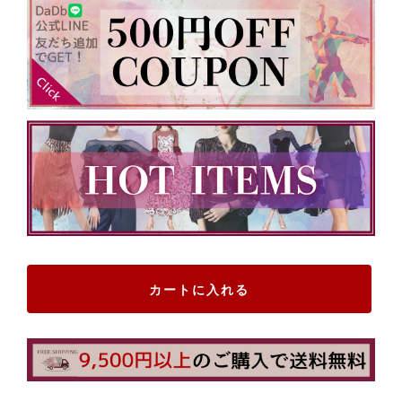
カートに入れる