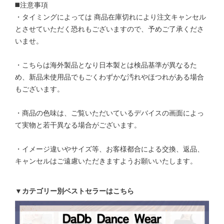
◼️注意事項
・タイミングによっては 商品在庫切れにより注文キャンセル
とさせていただく恐れもございますので、予めご了承くださ
いませ。
・こちらは海外製品となり日本製とは検品基準が異なるた
め、新品未使用品でもごくわずかな汚れやほつれがある場合
もございます。
・商品の色味は、ご覧いただいているデバイスの画面によっ
て実物と若干異なる場合がございます。
・イメージ違いやサイズ等、お客様都合による交換、返品、
キャンセルはご遠慮いただきますようお願いいたします。
▼カテゴリー別ベストセラーはこちら