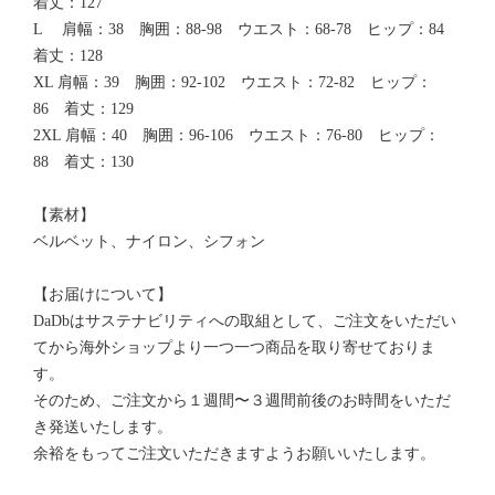
着丈：127
L 肩幅：38 胸囲：88-98 ウエスト：68-78 ヒップ：84
着丈：128
XL 肩幅：39 胸囲：92-102 ウエスト：72-82 ヒップ：
86 着丈：129
2XL 肩幅：40 胸囲：96-106 ウエスト：76-80 ヒップ：
88 着丈：130
【素材】
ベルベット、ナイロン、シフォン
【お届けについて】
DaDbはサステナビリティへの取組として、ご注文をいただい
てから海外ショップより一つ一つ商品を取り寄せておりま
す。
そのため、ご注文から１週間〜３週間前後のお時間をいただ
き発送いたします。
余裕をもってご注文いただきますようお願いいたします。