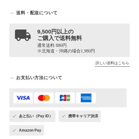
送料・配送について
9,500円以上の
ご購入で送料無料
通常送料 880円
※北海道・沖縄の場合1,980円
詳しい送料はこちら
お支払い方法について
あと払い（Pay ID）
携帯キャリア決済
Amazon Pay