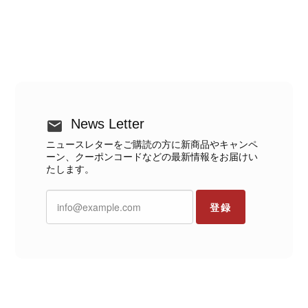
News Letter
ニュースレターをご購読の方に新商品やキャンペ
ーン、クーポンコードなどの最新情報をお届けい
たします。
登録