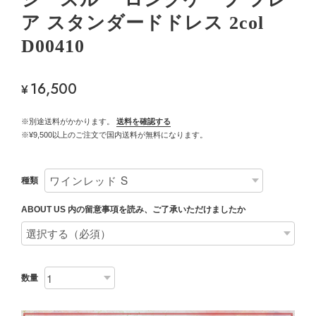
ア スタンダードドレス 2col
D00410
16,500
¥
※別途送料がかかります。
送料を確認する
※¥9,500以上のご注文で国内送料が無料になります。
種類
ABOUT US 内の留意事項を読み、ご了承いただけましたか
数量