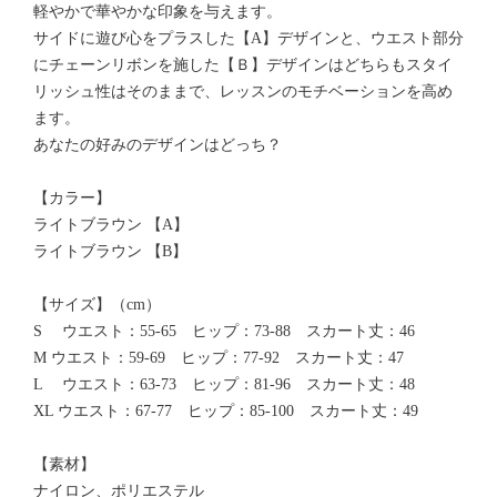
軽やかで華やかな印象を与えます。
サイドに遊び心をプラスした【A】デザインと、ウエスト部分
にチェーンリボンを施した【Ｂ】デザインはどちらもスタイ
リッシュ性はそのままで、レッスンのモチベーションを高め
ます。
あなたの好みのデザインはどっち？
【カラー】
ライトブラウン 【A】
ライトブラウン 【B】
【サイズ】（cm）
S ウエスト：55-65 ヒップ：73-88 スカート丈：46
M ウエスト：59-69 ヒップ：77-92 スカート丈：47
L ウエスト：63-73 ヒップ：81-96 スカート丈：48
XL ウエスト：67-77 ヒップ：85-100 スカート丈：49
【素材】
ナイロン、ポリエステル