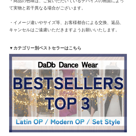
・商品の色味は、ご覧いただいているデバイスの画面によっ
て実物と若干異なる場合がございます。
・イメージ違いやサイズ等、お客様都合による交換、返品、
キャンセルはご遠慮いただきますようお願いいたします。
▼カテゴリー別ベストセラーはこちら