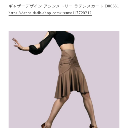
ギャザーデザイン アシンメトリー ラテンスカート D00381
https://dance.dadb-shop.com/items/117720212