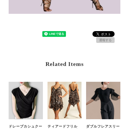
通報する
Related Items
ドレープカシュクー
ティアードフリル
ダブルフレアスリー