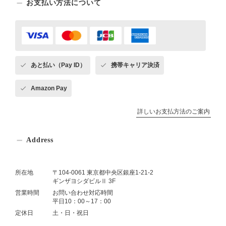
お支払い方法について
あと払い（Pay ID）
携帯キャリア決済
Amazon Pay
詳しいお支払方法のご案内
Address
所在地
〒104-0061 東京都中央区銀座1-21-2
ギンザヨシダビルⅡ 3F
営業時間
お問い合わせ対応時間
平日10：00～17：00
定休日
土・日・祝日