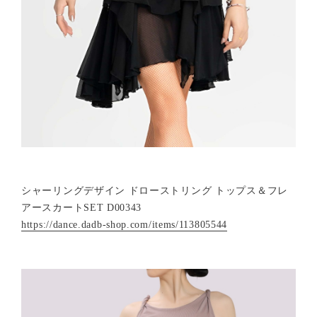
シャーリングデザイン ドローストリング トップス＆フレ
アースカートSET D00343
https://dance.dadb-shop.com/items/113805544