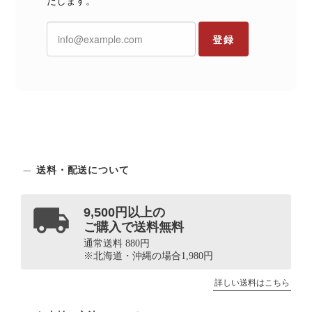
たします。
登録
送料・配送について
9,500円以上の
ご購入で送料無料
通常送料 880円
※北海道・沖縄の場合1,980円
詳しい送料はこちら