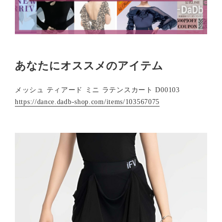
あなたにオススメのアイテム
メッシュ ティアード ミニ ラテンスカート D00103
https://dance.dadb-shop.com/items/103567075