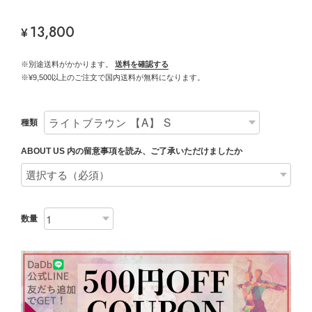
13,800
¥
※別途送料がかかります。
送料を確認する
※¥9,500以上のご注文で国内送料が無料になります。
種類
ABOUT US 内の留意事項を読み、ご了承いただけましたか
数量