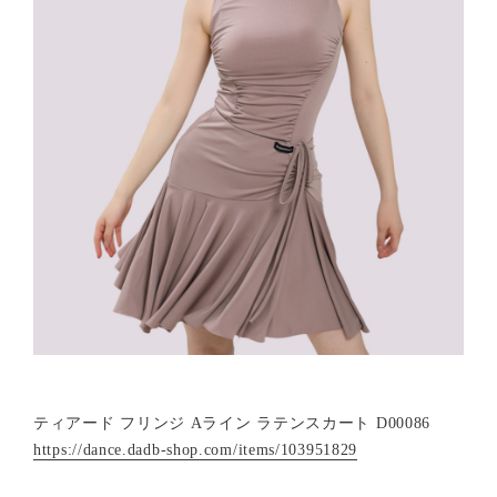
ティアード フリンジ Aライン ラテンスカート D00086
https://dance.dadb-shop.com/items/103951829