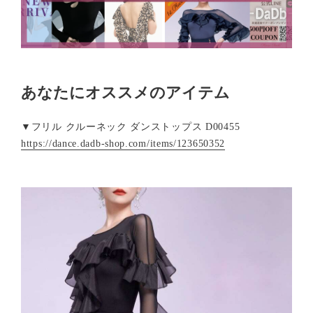
あなたにオススメのアイテム
▼フリル クルーネック ダンストップス D00455
https://dance.dadb-shop.com/items/123650352