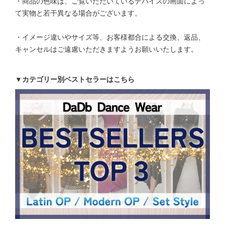
・商品の色味は、ご覧いただいているデバイスの画面によっ
て実物と若干異なる場合がございます。
・イメージ違いやサイズ等、お客様都合による交換、返品、
キャンセルはご遠慮いただきますようお願いいたします。
▼カテゴリー別ベストセラーはこちら