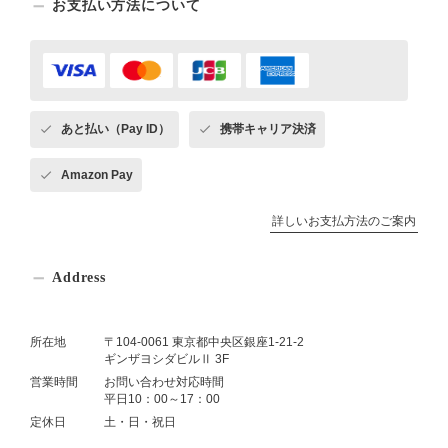
お支払い方法について
あと払い（Pay ID）
携帯キャリア決済
Amazon Pay
詳しいお支払方法のご案内
Address
所在地
〒104-0061 東京都中央区銀座1-21-2
ギンザヨシダビルⅡ 3F
営業時間
お問い合わせ対応時間
平日10：00～17：00
定休日
土・日・祝日