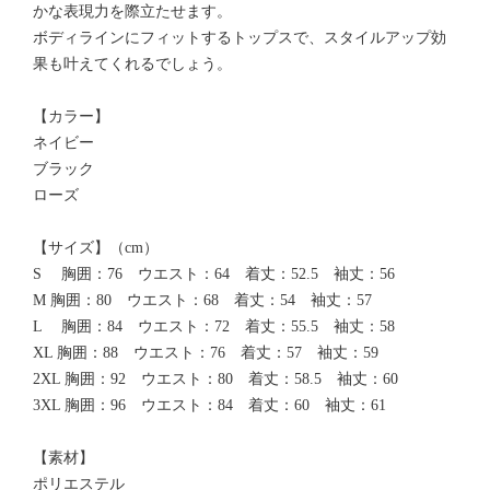
かな表現力を際立たせます。
ボディラインにフィットするトップスで、スタイルアップ効
果も叶えてくれるでしょう。
【カラー】
ネイビー
ブラック
ローズ
【サイズ】（cm）
S 胸囲：76 ウエスト：64 着丈：52.5 袖丈：56
M 胸囲：80 ウエスト：68 着丈：54 袖丈：57
L 胸囲：84 ウエスト：72 着丈：55.5 袖丈：58
XL 胸囲：88 ウエスト：76 着丈：57 袖丈：59
2XL 胸囲：92 ウエスト：80 着丈：58.5 袖丈：60
3XL 胸囲：96 ウエスト：84 着丈：60 袖丈：61
【素材】
ポリエステル