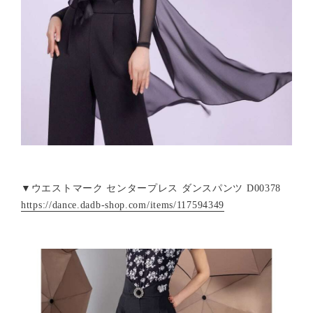
▼ウエストマーク センタープレス ダンスパンツ D00378
https://dance.dadb-shop.com/items/117594349