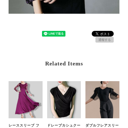
通報する
Related Items
レーススリーブ フ
ドレープカシュクー
ダブルフレアスリー