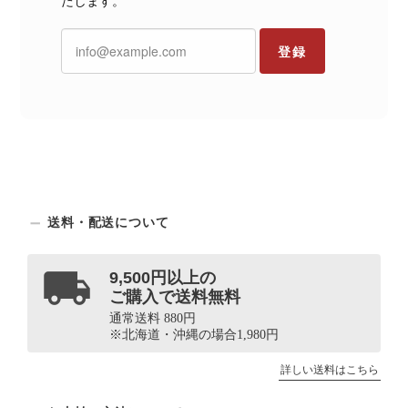
たします。
登録
送料・配送について
9,500円以上の
ご購入で送料無料
通常送料 880円
※北海道・沖縄の場合1,980円
詳しい送料はこちら