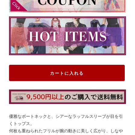
カートに入れる
優雅なボートネックと、シアーなラッフルスリーブが目を引
くトップス。
何枚も重ねられたフリルが腕の動きに美しく広がり、しなや