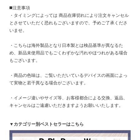
◼️注意事項
・タイミングによっては 商品在庫切れにより注文キャンセル
とさせていただく恐れもございますので、予めご了承くださ
いませ。
・こちらは海外製品となり日本製とは検品基準が異なるた
め、新品未使用品でもごくわずかな汚れやほつれがある場合
もございます。
・商品の色味は、ご覧いただいているデバイスの画面によっ
て実物と若干異なる場合がございます。
・イメージ違いやサイズ等、お客様都合による交換、返品、
キャンセルはご遠慮いただきますようお願いいたします。
▼カテゴリー別ベストセラーはこちら