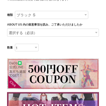
種類
ABOUT US 内の留意事項を読み、ご了承いただけましたか
数量