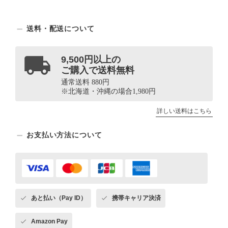
送料・配送について
9,500円以上の
ご購入で送料無料
通常送料 880円
※北海道・沖縄の場合1,980円
詳しい送料はこちら
お支払い方法について
あと払い（Pay ID）
携帯キャリア決済
Amazon Pay