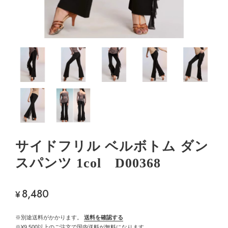
サイドフリル ベルボトム ダン
スパンツ 1col D00368
8,480
¥
※別途送料がかかります。
送料を確認する
※¥9,500以上のご注文で国内送料が無料になります。