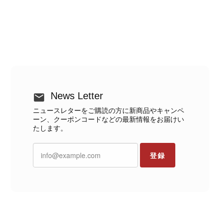
News Letter
ニュースレターをご購読の方に新商品やキャンペ
ーン、クーポンコードなどの最新情報をお届けい
たします。
登録