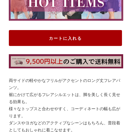
カートに入れる
両サイドの軽やかなフリルがアクセントのロング丈フレアパ
ンツ。
裾にかけて広がるフレアシルエットは、脚を美しく長く見せ
る効果も。
様々なトップスと合わせやすく、コーディネートの幅も広が
ります。
ダンスやヨガなどのアクティブなシーンはもちろん、普段着
としてもおしゃれに着こなせます。