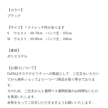
【カラー】
ブラック
【サイズ】＊ストレッチ性があります
S ウエスト：60-70cm パンツ丈：105cm
M ウエスト：69-80cm パンツ丈：108cm
【素材】
ポリエステル
【お届けについて】
DaDbはサステナビリティへの取組として、ご注文をいただい
てから海外ショップより一つ一つ商品を取り寄せておりま
す。
そのため、ご注文から１週間〜３週間前後のお時間をいただ
き発送いたします。
余裕をもってご注文いただきますようお願いいたします。