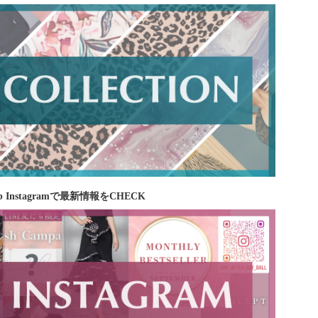
b Instagramで最新情報をCHECK