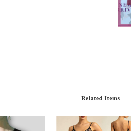
Related Items