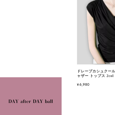
ドレープカシュクール
ャザー トップス 2col 
¥6,980