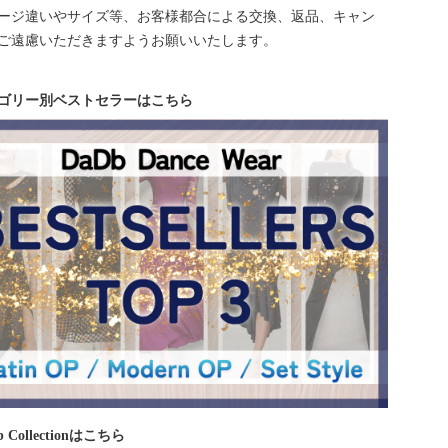
ージ違いやサイズ等、お客様都合による交換、返品、キャン
ご遠慮いただきますようお願いいたします。
ゴリー別ベストセラーはこちら
 Collectionはこちら