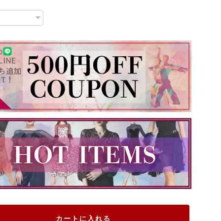
カートに入れる