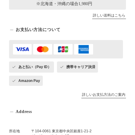
※北海道・沖縄の場合1,980円
詳しい送料はこちら
お支払い方法について
あと払い（Pay ID）
携帯キャリア決済
Amazon Pay
詳しいお支払方法のご案内
Address
所在地
〒104-0061 東京都中央区銀座1-21-2