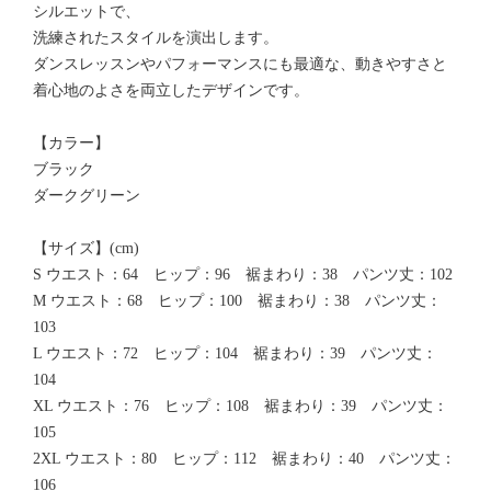
シルエットで、
洗練されたスタイルを演出します。
ダンスレッスンやパフォーマンスにも最適な、動きやすさと
着心地のよさを両立したデザインです。
【カラー】
ブラック
ダークグリーン
【サイズ】(cm)
S ウエスト：64 ヒップ：96 裾まわり：38 パンツ丈：102
M ウエスト：68 ヒップ：100 裾まわり：38 パンツ丈：
103
L ウエスト：72 ヒップ：104 裾まわり：39 パンツ丈：
104
XL ウエスト：76 ヒップ：108 裾まわり：39 パンツ丈：
105
2XL ウエスト：80 ヒップ：112 裾まわり：40 パンツ丈：
106