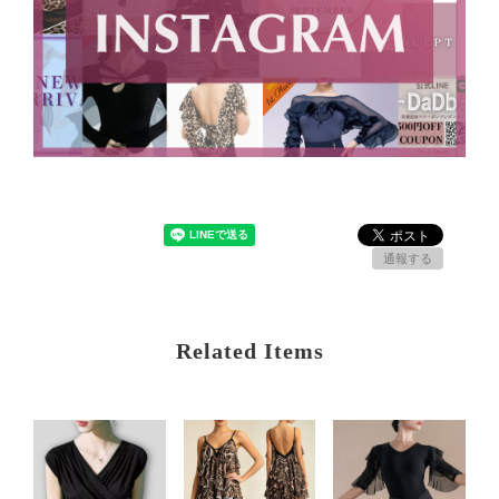
通報する
Related Items