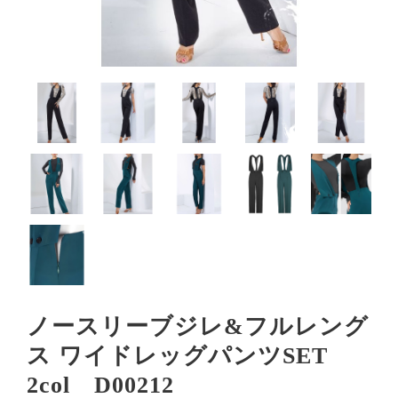
ノースリーブジレ&フルレング
ス ワイドレッグパンツSET
2col D00212