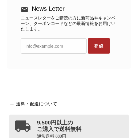
News Letter
ニュースレターをご購読の方に新商品やキャンペ
ーン、クーポンコードなどの最新情報をお届けい
たします。
登録
送料・配送について
9,500円以上の
ご購入で送料無料
通常送料 880円