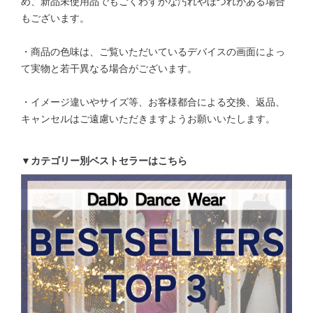
め、新品未使用品でもごくわずかな汚れやほつれがある場合
もございます。
・商品の色味は、ご覧いただいているデバイスの画面によっ
て実物と若干異なる場合がございます。
・イメージ違いやサイズ等、お客様都合による交換、返品、
キャンセルはご遠慮いただきますようお願いいたします。
▼カテゴリー別ベストセラーはこちら