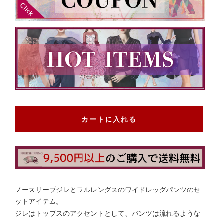
カートに入れる
ノースリーブジレとフルレングスのワイドレッグパンツのセ
ットアイテム。
ジレはトップスのアクセントとして、パンツは流れるような