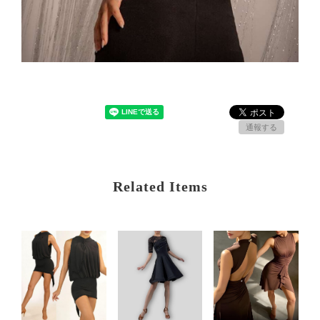
通報する
Related Items