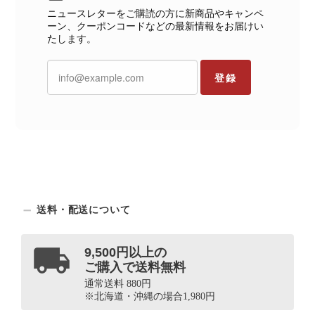
ニュースレターをご購読の方に新商品やキャンペ
ーン、クーポンコードなどの最新情報をお届けい
たします。
登録
送料・配送について
9,500円以上の
ご購入で送料無料
通常送料 880円
※北海道・沖縄の場合1,980円