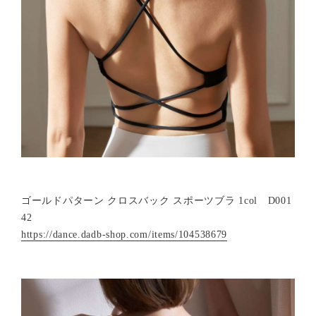
ゴールドパターン クロスバック スポーツブラ 1col D001
42
https://dance.dadb-shop.com/items/104538679