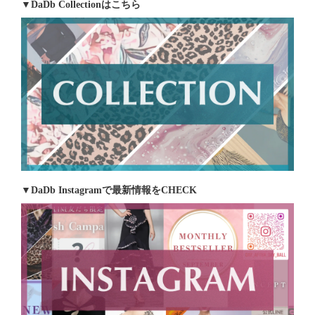
▼DaDb Collectionはこちら
▼DaDb Instagramで最新情報をCHECK