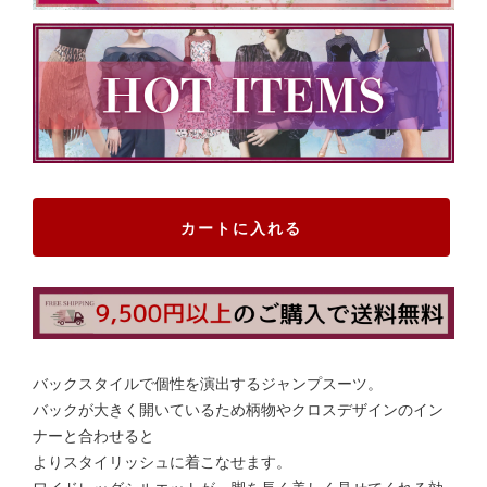
カートに入れる
バックスタイルで個性を演出するジャンプスーツ。
バックが大きく開いているため柄物やクロスデザインのイン
ナーと合わせると
よりスタイリッシュに着こなせます。