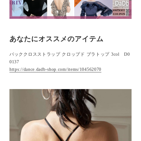
あなたにオススメのアイテム
バッククロスストラップ クロップド ブラトップ 3col D0
0137
https://dance.dadb-shop.com/items/104562070