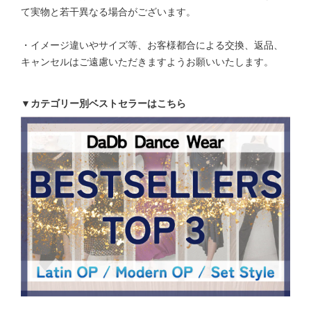
て実物と若干異なる場合がございます。
・イメージ違いやサイズ等、お客様都合による交換、返品、
キャンセルはご遠慮いただきますようお願いいたします。
▼カテゴリー別ベストセラーはこちら