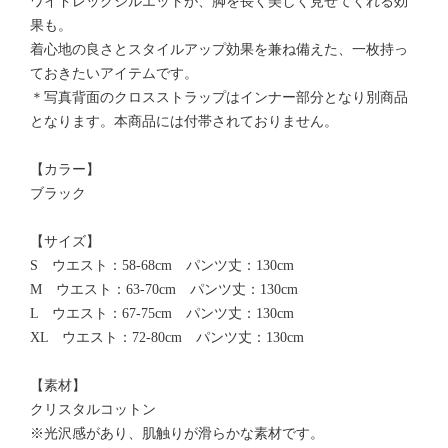
ワイドレッグシルエットが、脚を長く美しく見せてくれる効
果も。
着心地の良さとスタイルアップ効果を兼ね備えた、一枚持っ
ておきたいアイテムです。
＊写真背面のクロスストラップはインナー部分となり別商品
となります。本商品には付帯されておりません。
【カラー】
ブラック
【サイズ】
S ウエスト：58-68cm パンツ丈：130cm
M ウエスト：63-70cm パンツ丈：130cm
L ウエスト：67-75cm パンツ丈：130cm
XL ウエスト：72-80cm パンツ丈：130cm
【素材】
クリスタルコットン
※光沢感があり、肌触りが滑らかな素材です。