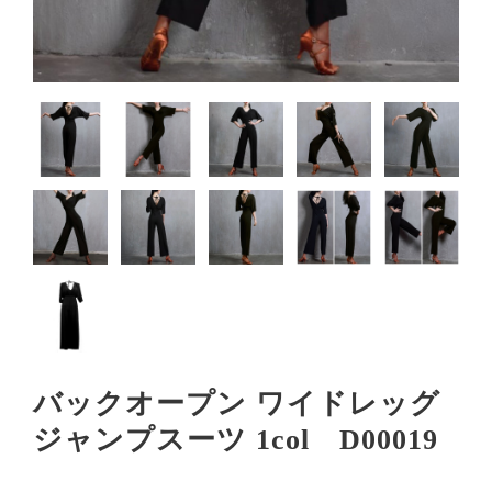
バックオープン ワイドレッグ
ジャンプスーツ 1col D00019