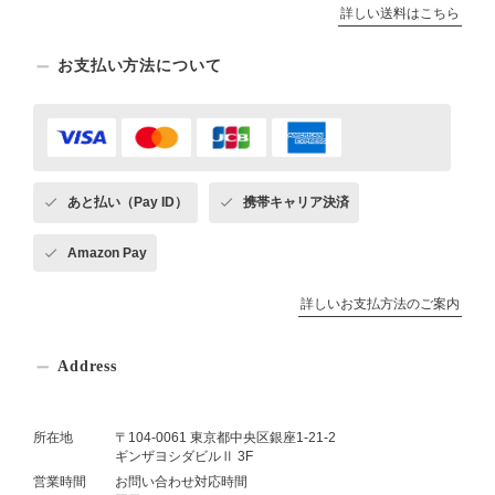
詳しい送料はこちら
お支払い方法について
あと払い（Pay ID）
携帯キャリア決済
Amazon Pay
詳しいお支払方法のご案内
Address
所在地
〒104-0061 東京都中央区銀座1-21-2
ギンザヨシダビルⅡ 3F
営業時間
お問い合わせ対応時間