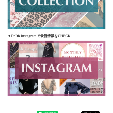
▼DaDb Instagramで最新情報をCHECK