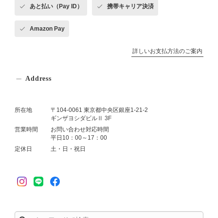
あと払い（Pay ID）
携帯キャリア決済
Amazon Pay
詳しいお支払方法のご案内
Address
所在地
〒104-0061 東京都中央区銀座1-21-2
ギンザヨシダビルⅡ 3F
営業時間
お問い合わせ対応時間
平日10：00～17：00
定休日
土・日・祝日