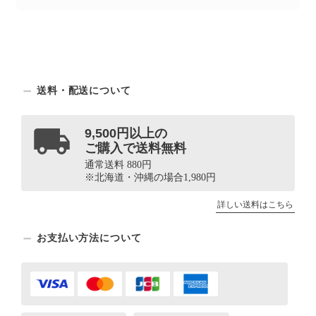
送料・配送について
9,500円以上の
ご購入で送料無料
通常送料 880円
※北海道・沖縄の場合1,980円
詳しい送料はこちら
お支払い方法について