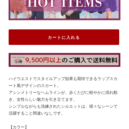
カートに入れる
ハイウエストでスタイルアップ効果も期待できるラップスカ
ート風デザインのスカート。
アシンメトリーなヘムラインが、歩くたびに軽やかに揺れ動
き、女性らしい魅力を引き立てます。
シンプルながらも洗練されたシルエットは、様々なシーンで
活躍すること間違いなしです。
【カラー】