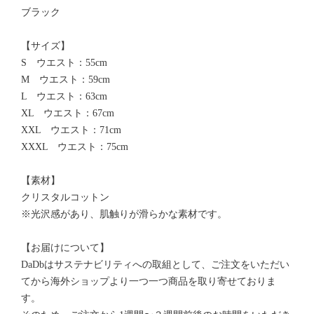
ブラック
【サイズ】
S ウエスト：55cm
M ウエスト：59cm
L ウエスト：63cm
XL ウエスト：67cm
XXL ウエスト：71cm
XXXL ウエスト：75cm
【素材】
クリスタルコットン
※光沢感があり、肌触りが滑らかな素材です。
【お届けについて】
DaDbはサステナビリティへの取組として、ご注文をいただい
てから海外ショップより一つ一つ商品を取り寄せておりま
す。