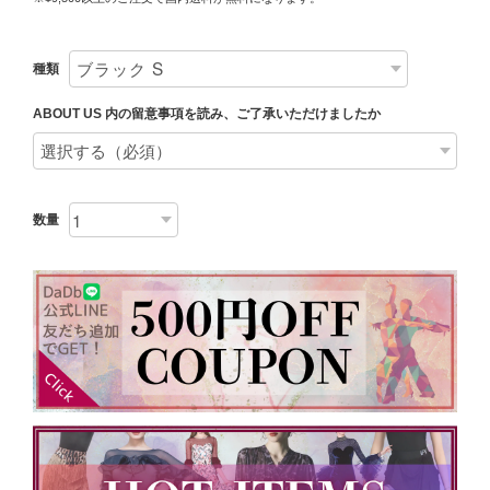
種類
ABOUT US 内の留意事項を読み、ご了承いただけましたか
数量