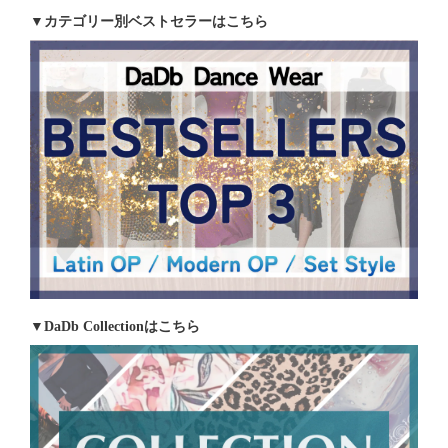
▼カテゴリー別ベストセラーはこちら
▼DaDb Collectionはこちら