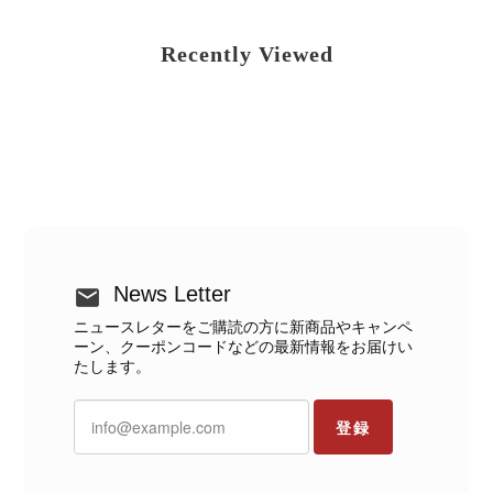
Recently Viewed
News Letter
ニュースレターをご購読の方に新商品やキャンペ
ーン、クーポンコードなどの最新情報をお届けい
たします。
登録