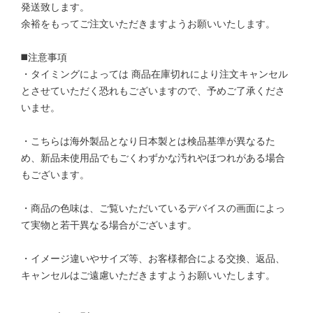
発送致します。
余裕をもってご注文いただきますようお願いいたします。
◼️注意事項
・タイミングによっては 商品在庫切れにより注文キャンセル
とさせていただく恐れもございますので、予めご了承くださ
いませ。
・こちらは海外製品となり日本製とは検品基準が異なるた
め、新品未使用品でもごくわずかな汚れやほつれがある場合
もございます。
・商品の色味は、ご覧いただいているデバイスの画面によっ
て実物と若干異なる場合がございます。
・イメージ違いやサイズ等、お客様都合による交換、返品、
キャンセルはご遠慮いただきますようお願いいたします。