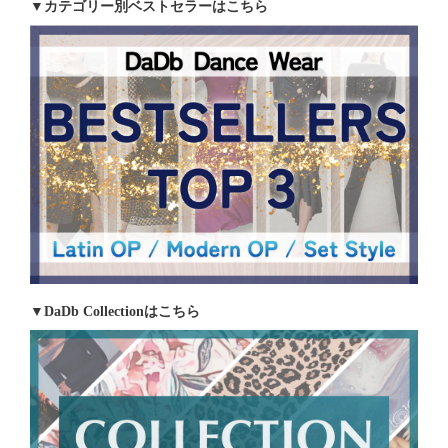
▼カテゴリー別ベストセラーはこちら
▼DaDb Collectionはこちら