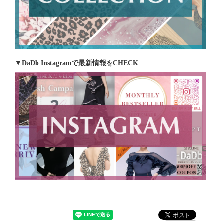
▼DaDb Instagramで最新情報をCHECK