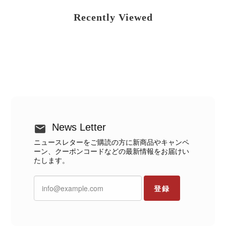
Recently Viewed
News Letter
ニュースレターをご購読の方に新商品やキャンペ
ーン、クーポンコードなどの最新情報をお届けい
たします。
登録