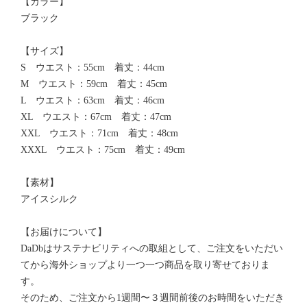
【カラー】
ブラック
【サイズ】
S ウエスト：55cm 着丈：44cm
M ウエスト：59cm 着丈：45cm
L ウエスト：63cm 着丈：46cm
XL ウエスト：67cm 着丈：47cm
XXL ウエスト：71cm 着丈：48cm
XXXL ウエスト：75cm 着丈：49cm
【素材】
アイスシルク
【お届けについて】
DaDbはサステナビリティへの取組として、ご注文をいただい
てから海外ショップより一つ一つ商品を取り寄せておりま
す。
そのため、ご注文から1週間〜３週間前後のお時間をいただき