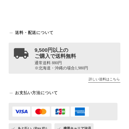
送料・配送について
9,500円以上の
ご購入で送料無料
通常送料 880円
※北海道・沖縄の場合1,980円
詳しい送料はこちら
お支払い方法について
あと払い（Pay ID）
携帯キャリア決済