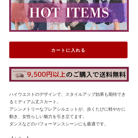
カートに入れる
ハイウエストのデザインで、スタイルアップ効果も期待でき
るミディアム丈スカート。
アシンメトリーなフレアシルエットが、歩くたびに軽やかに
動き、女性らしい魅力を引き立てます。
ダンスなどのパフォーマンスシーンにも最適です。