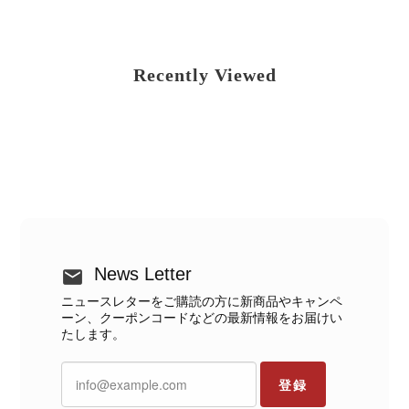
Recently Viewed
News Letter
ニュースレターをご購読の方に新商品やキャンペ
ーン、クーポンコードなどの最新情報をお届けい
たします。
登録