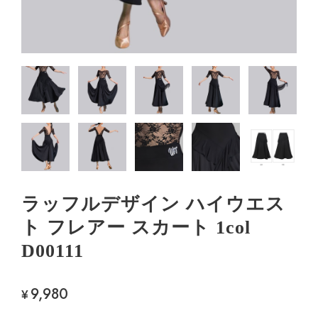
ラッフルデザイン ハイウエス
ト フレアー スカート 1col
D00111
9,980
¥