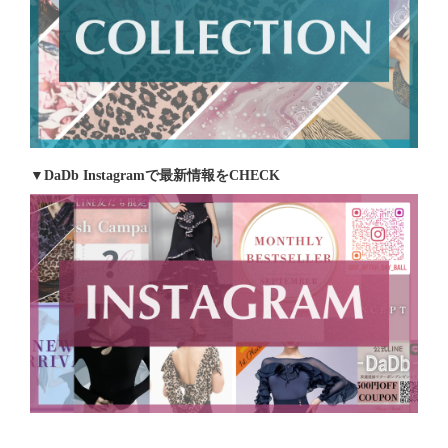
▼DaDb Instagramで最新情報をCHECK