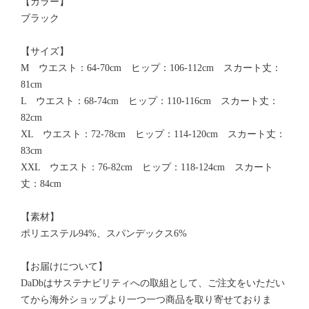
【カラー】
ブラック
【サイズ】
M ウエスト：64-70cm ヒップ：106-112cm スカート丈：
81cm
L ウエスト：68-74cm ヒップ：110-116cm スカート丈：
82cm
XL ウエスト：72-78cm ヒップ：114-120cm スカート丈：
83cm
XXL ウエスト：76-82cm ヒップ：118-124cm スカート
丈：84cm
【素材】
ポリエステル94%、スパンデックス6%
【お届けについて】
DaDbはサステナビリティへの取組として、ご注文をいただい
てから海外ショップより一つ一つ商品を取り寄せておりま