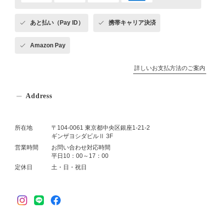
あと払い（Pay ID）
携帯キャリア決済
Amazon Pay
詳しいお支払方法のご案内
Address
所在地
〒104-0061 東京都中央区銀座1-21-2
ギンザヨシダビルⅡ 3F
営業時間
お問い合わせ対応時間
平日10：00～17：00
定休日
土・日・祝日