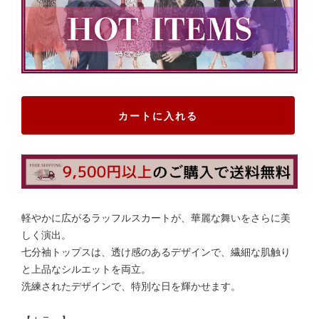
カートに入れる
軽やかに広がるラッフルスカートが、華麗な舞いをさらに美
しく演出。
七分袖トップスは、透け感のあるデザインで、繊細な肌触り
と上品なシルエットを両立。
洗練されたデザインで、特別な日を輝かせます。