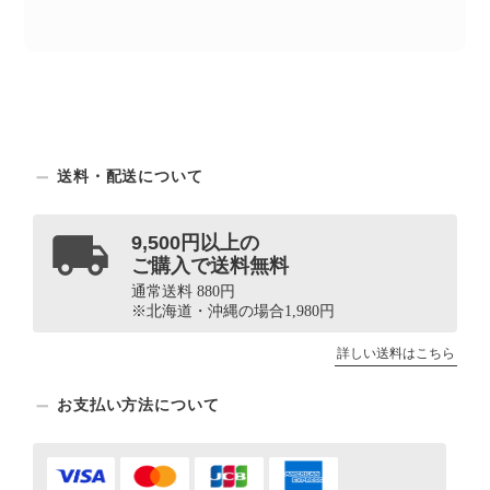
送料・配送について
9,500円以上の
ご購入で送料無料
通常送料 880円
※北海道・沖縄の場合1,980円
詳しい送料はこちら
お支払い方法について