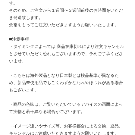
す。
そのため、ご注文から１週間〜３週間前後のお時間をいただ
き発送致します。
余裕をもってご注文いただきますようお願いいたします。
◼️注意事項
・タイミングによっては 商品在庫切れにより注文キャンセル
とさせていただく恐れもございますので、予めご了承くださ
いませ。
・こちらは海外製品となり日本製とは検品基準が異なるた
め、新品未使用品でもごくわずかな汚れやほつれがある場合
もございます。
・商品の色味は、ご覧いただいているデバイスの画面によっ
て実物と若干異なる場合がございます。
・イメージ違いやサイズ等、お客様都合による交換、返品、
キャンセルはご遠慮いただきますようお願いいたします。