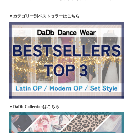
▼カテゴリー別ベストセラーはこちら
▼DaDb Collectionはこちら